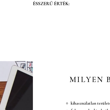
ÉSSZERŰ ÉRTÉK:
MILYEN 
kihasználatlan terület