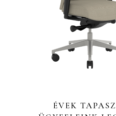
ÉVEK TAPAS