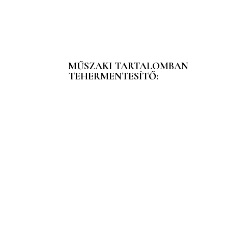
MŰSZAKI TARTALOMBAN
TEHERMENTESÍTŐ: