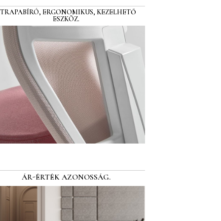
STRAPABÍRÓ, ERGONOMIKUS, KEZELHETŐ
ESZKÖZ.
ÁR-ÉRTÉK AZONOSSÁG.